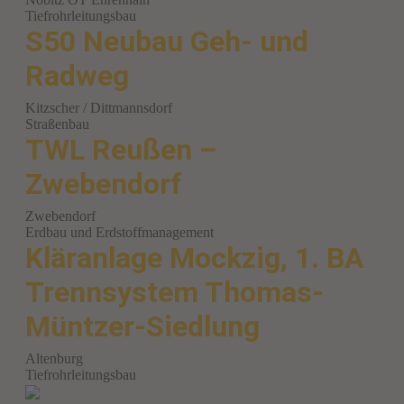
Tiefrohrleitungsbau
S50 Neubau Geh- und
Radweg
Kitzscher / Dittmannsdorf
Straßenbau
TWL Reußen –
Zwebendorf
Zwebendorf
Erdbau und Erdstoffmanagement
Kläranlage Mockzig, 1. BA
Trennsystem Thomas-
Müntzer-Siedlung
Altenburg
Tiefrohrleitungsbau