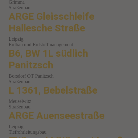
Grimma
Straßenbau
ARGE Gleisschleife
Hallesche Straße
Leipzig
Erdbau und Erdstoffmanagement
B6, BW 1L südlich
Panitzsch
Borsdorf OT Panitzsch
Straßenbau
L 1361, Bebelstraße
Meuselwitz
Straßenbau
ARGE Auenseestraße
Leipzig
Tiefrohrleitungsbau