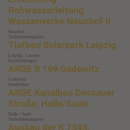
Rohwasserleitung
Wasserwerke Naunhof II
Naunhof
Tiefrohrleitungsbau
Tiefbau Solarpark Leipzig
Leipzig - Lausen
Erschließungen
ARGE B 169 Gadewitz
Gadewitz
Straßenbau
ARGE Kanalbau Dessauer
Straße, Halle/Saale
Halle / Saale
Tiefrohrleitungsbau
Ausbau der K 7545,