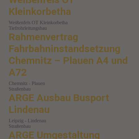
Kleinkorbetha
Weißenfels OT Kleinkorbetha
Tiefrohrleitungsbau
Rahmenvertrag
Fahrbahninstandsetzung
Chemnitz – Plauen A4 und
A72
Chemnitz - Plauen
Straßenbau
ARGE Ausbau Busport
Lindenau
Leipzig - Lindenau
Straßenbau
ARGE Umgestaltung