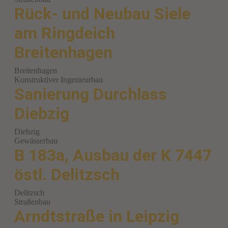
Rück- und Neubau Siele
am Ringdeich
Breitenhagen
Breitenhagen
Konstruktiver Ingenieurbau
Sanierung Durchlass
Diebzig
Diebzig
Gewässerbau
B 183a, Ausbau der K 7447
östl. Delitzsch
Delitzsch
Straßenbau
Arndtstraße in Leipzig