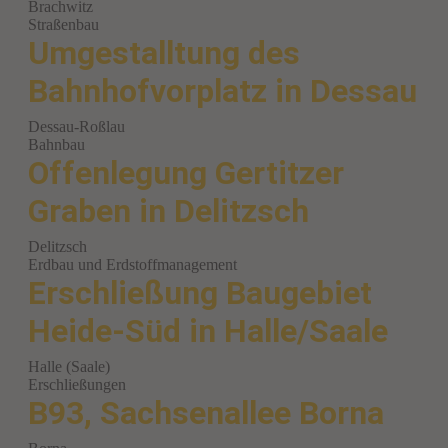
Brachwitz
Straßenbau
Umgestalltung des
Bahnhofvorplatz in Dessau
Dessau-Roßlau
Bahnbau
Offenlegung Gertitzer
Graben in Delitzsch
Delitzsch
Erdbau und Erdstoffmanagement
Erschließung Baugebiet
Heide-Süd in Halle/Saale
Halle (Saale)
Erschließungen
B93, Sachsenallee Borna