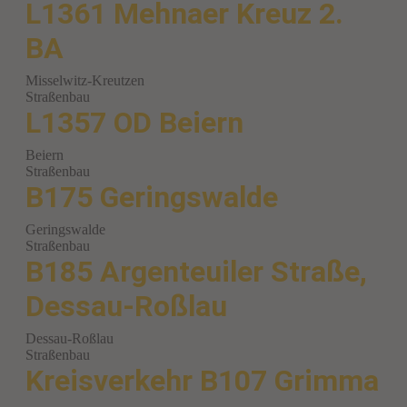
L1361 Mehnaer Kreuz 2.
BA
Misselwitz-Kreutzen
Straßenbau
L1357 OD Beiern
Beiern
Straßenbau
B175 Geringswalde
Geringswalde
Straßenbau
B185 Argenteuiler Straße,
Dessau-Roßlau
Dessau-Roßlau
Straßenbau
Kreisverkehr B107 Grimma