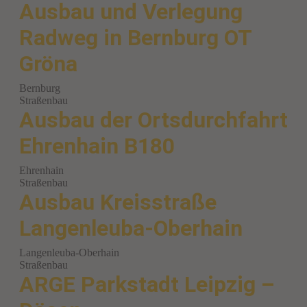
Ausbau und Verlegung
Radweg in Bernburg OT
Gröna
Bernburg
Straßenbau
Ausbau der Ortsdurchfahrt
Ehrenhain B180
Ehrenhain
Straßenbau
Ausbau Kreisstraße
Langenleuba-Oberhain
Langenleuba-Oberhain
Straßenbau
ARGE Parkstadt Leipzig –