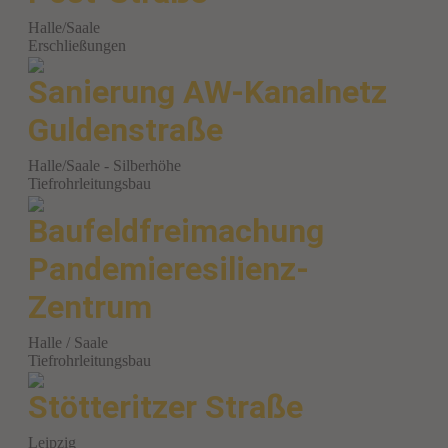
Halle/Saale
Erschließungen
Sanierung AW-Kanalnetz
Guldenstraße
Halle/Saale - Silberhöhe
Tiefrohrleitungsbau
Baufeldfreimachung
Pandemieresilienz-
Zentrum
Halle / Saale
Tiefrohrleitungsbau
Stötteritzer Straße
Leipzig