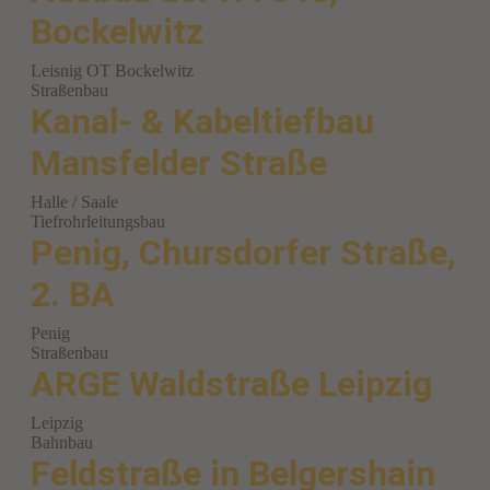
Bockelwitz
Leisnig OT Bockelwitz
Straßenbau
Kanal- & Kabeltiefbau
Mansfelder Straße
Halle / Saale
Tiefrohrleitungsbau
Penig, Chursdorfer Straße,
2. BA
Penig
Straßenbau
ARGE Waldstraße Leipzig
Leipzig
Bahnbau
Feldstraße in Belgershain