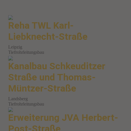
Reha TWL Karl-
Liebknecht-Straße
Leipzig
Tiefrohrleitungsbau
Kanalbau Schkeuditzer
Straße und Thomas-
Müntzer-Straße
Landsberg
Tiefrohrleitungsbau
Erweiterung JVA Herbert-
Post-Straße