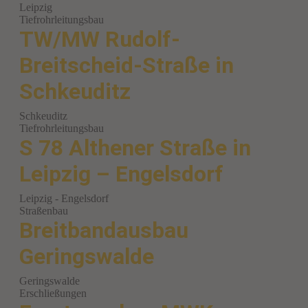
Leipzig
Tiefrohrleitungsbau
TW/MW Rudolf-
Breitscheid-Straße in
Schkeuditz
Schkeuditz
Tiefrohrleitungsbau
S 78 Althener Straße in
Leipzig – Engelsdorf
Leipzig - Engelsdorf
Straßenbau
Breitbandausbau
Geringswalde
Geringswalde
Erschließungen