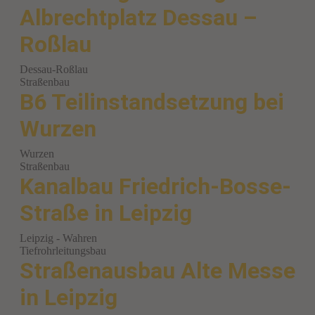
Albrechtplatz Dessau –
Roßlau
Dessau-Roßlau
Straßenbau
B6 Teilinstandsetzung bei
Wurzen
Wurzen
Straßenbau
Kanalbau Friedrich-Bosse-
Straße in Leipzig
Leipzig - Wahren
Tiefrohrleitungsbau
Straßenausbau Alte Messe
in Leipzig