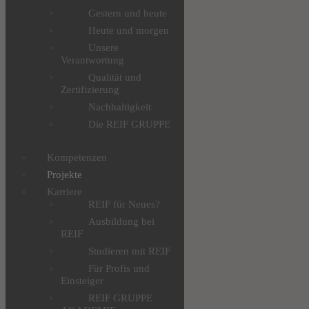
Gestern und heute
Heute und morgen
Unsere
Verantwortung
Qualität und
Zertifizierung
Nachhaltigkeit
Die REIF GRUPPE
Kompetenzen
Projekte
Karriere
REIF für Neues?
Ausbildung bei
REIF
Studieren mit REIF
Für Profis und
Einsteiger
REIF GRUPPE