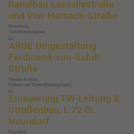
Kanalbau Lassallestraße
und Von-Harnack-Straße
Merseburg
Tiefrohrleitungsbau
ARGE Umgestaltung
Ferdinand-von-Schill-
Straße
Dessau-Roßlau
Erdbau und Erdstoffmanagement
Erneuerung TW-Leitung &
Straßenbau, L 72 OL
Neundorf
Neundorf