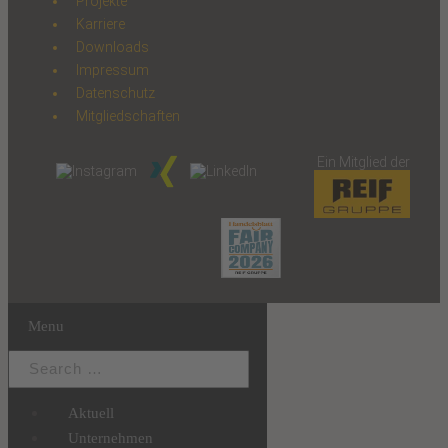
Projekte
Karriere
Downloads
Impressum
Datenschutz
Mitgliedschaften
Ein Mitglied der
Menu
Aktuell
Unternehmen