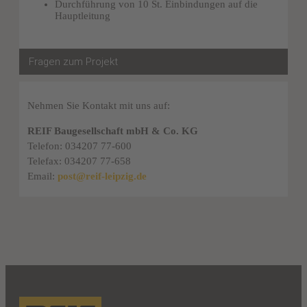
Durchführung von 10 St. Einbindungen auf die
Hauptleitung
Fragen zum Projekt
Nehmen Sie Kontakt mit uns auf:
REIF Baugesellschaft mbH & Co. KG
Telefon: 034207 77-600
Telefax: 034207 77-658
Email:
post@reif-leipzig.de