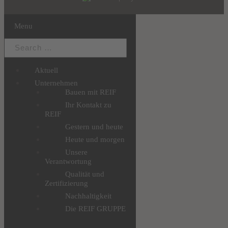
Menu
Aktuell
Unternehmen
Bauen mit REIF
Ihr Kontakt zu
REIF
Gestern und heute
Heute und morgen
Unsere
Verantwortung
Qualität und
Zertifizierung
Nachhaltigkeit
Die REIF GRUPPE