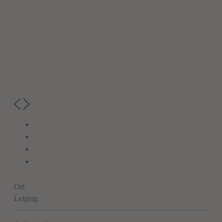
Ort:
Leipzig