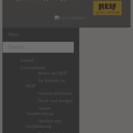
Menu
Aktuell
Unternehmen
Bauen mit REIF
Ihr Kontakt zu
REIF
Gestern und heute
Heute und morgen
Unsere
Verantwortung
Qualität und
Zertifizierung