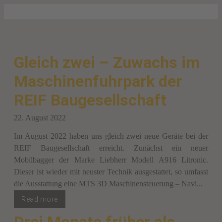
Gleich zwei – Zuwachs im
Maschinenfuhrpark der
REIF Baugesellschaft
22. August 2022
Im August 2022 haben uns gleich zwei neue Geräte bei der
REIF Baugesellschaft erreicht. Zunächst ein neuer
Mobilbagger der Marke Liebherr Modell A916 Litronic.
Dieser ist wieder mit neuster Technik ausgestattet, so umfasst
die Ausstattung eine MTS 3D Maschinensteuerung – Navi...
Read more