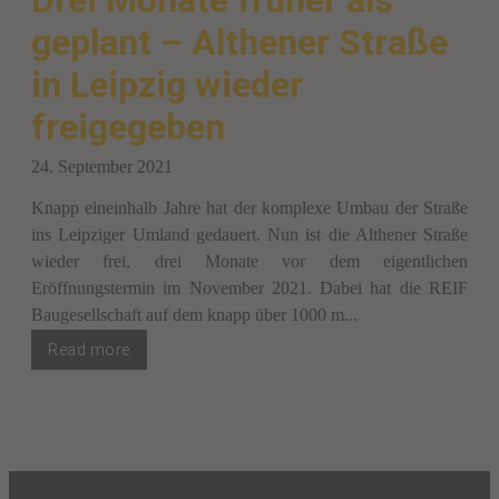
Drei Monate früher als
geplant – Althener Straße
in Leipzig wieder
freigegeben
24. September 2021
Knapp eineinhalb Jahre hat der komplexe Umbau der Straße
ins Leipziger Umland gedauert. Nun ist die Althener Straße
wieder frei, drei Monate vor dem eigentlichen
Eröffnungstermin im November 2021. Dabei hat die REIF
Baugesellschaft auf dem knapp über 1000 m...
Read more