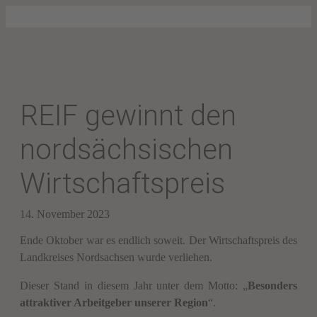
REIF gewinnt den
nordsächsischen
Wirtschaftspreis
14. November 2023
Ende Oktober war es endlich soweit. Der Wirtschaftspreis des
Landkreises Nordsachsen wurde verliehen.
Dieser Stand in diesem Jahr unter dem Motto: „
Besonders
attraktiver Arbeitgeber unserer Region
“.