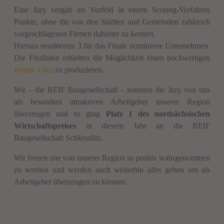
Eine Jury vergab im Vorfeld in einem Scoring-Verfahren
Punkte, ohne die von den Städten und Gemeinden zahlreich
vorgeschlagenen Firmen dahinter zu kennen.
Hieraus resultierten 3 für das Finale nominierte Unternehmen.
Die Finalisten erhielten die Möglichkeit einen hochwertigen
Image-Film
zu produzieren.
Wir – die REIF Baugesellschaft – konnten die Jury von uns
als besonders attraktiven Arbeitgeber unserer Region
überzeugen und so ging
Platz 1 des nordsächsischen
Wirtschaftspreises
in diesem Jahr an die REIF
Baugesellschaft Schkeuditz.
Wir freuen uns von unserer Region so positiv wahrgenommen
zu werden und werden auch weiterhin alles geben um als
Arbeitgeber überzeugen zu können.