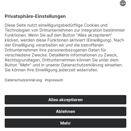
Alle
Stellenangebote
Downloads
Datenschutz
Impressum